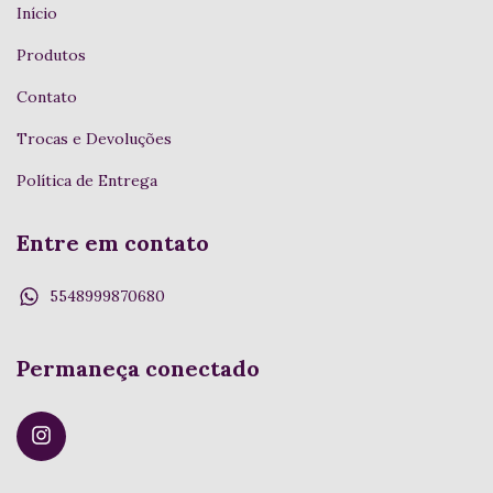
Início
Produtos
Contato
Trocas e Devoluções
Política de Entrega
Entre em contato
5548999870680
Permaneça conectado