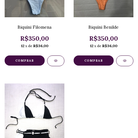
Biquíni Filomena
Biquíni Benilde
R$350,00
R$350,00
12
x de
R$36,00
12
x de
R$36,00
COMPRAR
COMPRAR