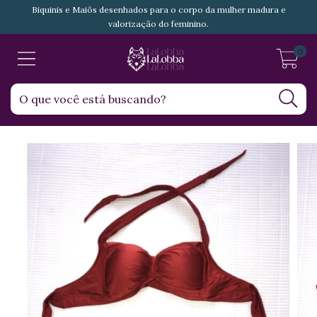
Biquinis e Maiôs desenhados para o corpo da mulher madura e
valorização do feminino.
0