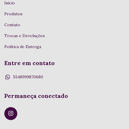
Início
Produtos
Contato
Trocas e Devoluções
Política de Entrega
Entre em contato
5548999870680
Permaneça conectado