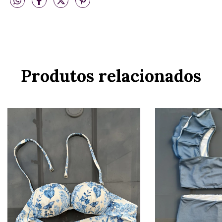
Produtos relacionados