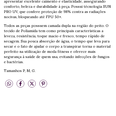
apresentar excelente caimento e elasticidade, assegurando
conforto, beleza e durabilidade à peça. Possui técnologia SUN
PRO UV, que confere proteção de 98% contra as radiações
nocivas, bloqueando até FPU 50+.
Todos as peças possuem camada dupla na região do peito. O
tecido de Poliamida tem como principais características a
leveza, resistência, toque macio e fresco, tempo rápido de
secagem. Sua pouca absorção de água, o tempo que leva para
secar e o fato de ajudar o corpo a transpirar torna o material
perfeito na utilização de moda fitness e oferece mais
segurança à saúde de quem usa, evitando infecções de fungos
e bactérias.
Tamanhos P, M, G.