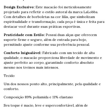
Design Exclusivo:
Este macacão foi meticulosamente
projetado para refletir o estilo autoral da marca LaLobba.
Com detalhes de borboletas na cor lilás, que simbolizam
espiritualidade e transformação, cada peça é única e feita para
destacar você durante suas práticas esportivas.
Praticidade com Estilo:
Possui duas alças que oferecem
suporte firme e seguro, além de entrada para bojo,
permitindo ajuste conforme sua preferência pessoal.
Conforto Inigualável:
Fabricado com um tecido de alta
qualidade, o macacão proporciona liberdade de movimento e
ajuste perfeito ao corpo, garantindo conforto absoluto
mesmo nos treinos mais intensos.
Tecido
Um dos nossos ponto alto, principalmente, pela qualidade e
conforto.
Composição 89% poliamida e 11% elastano
Seu toque é macio, leve e superconfortável, além de