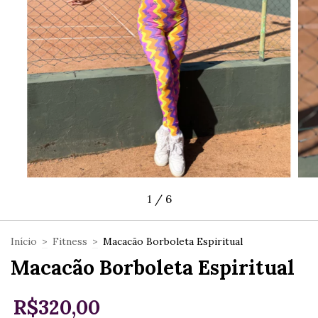
1
/
6
Início
>
Fitness
>
Macacão Borboleta Espiritual
Macacão Borboleta Espiritual
R$320,00